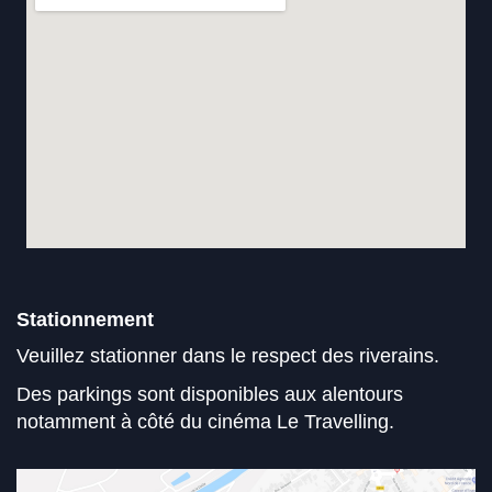
Stationnement
Veuillez stationner dans le respect des riverains.
Des parkings sont disponibles aux alentours
notamment à côté du cinéma Le Travelling.