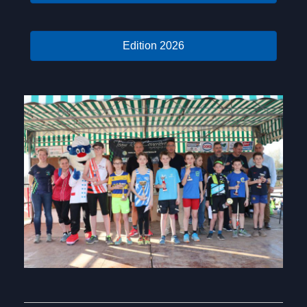
Edition 2026