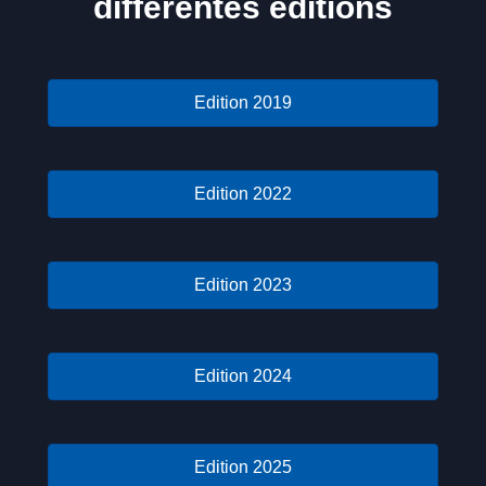
différentes éditions
Edition 2019
Edition 2022
Edition 2023
Edition 2024
Edition 2025