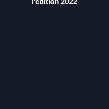
l'édition 2022