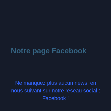
Notre page Facebook
Ne manquez plus aucun news, en
nous suivant sur notre réseau social :
Facebook !