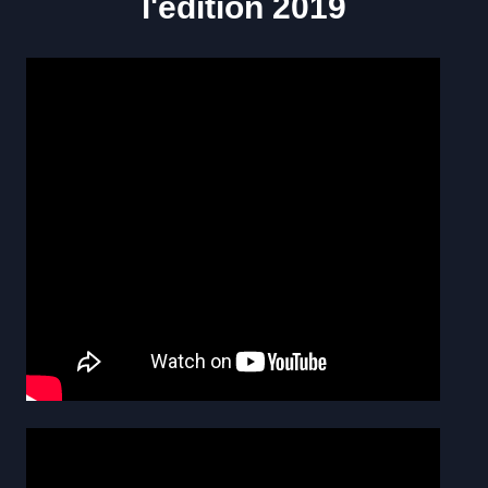
l'édition 2019