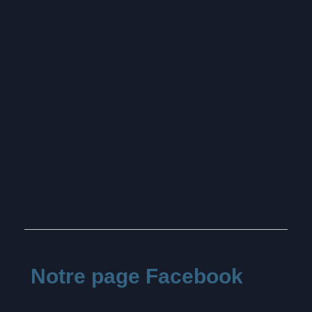
Notre page Facebook