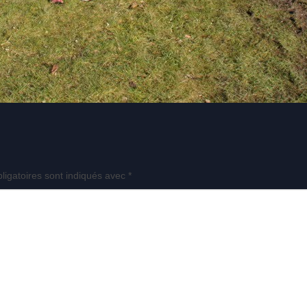
ligatoires sont indiqués avec
*