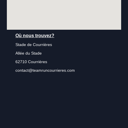
Où nous trouvez?
Stade de Courrières
Allée du Stade
62710 Courrières
contact@teamruncourrieres.com