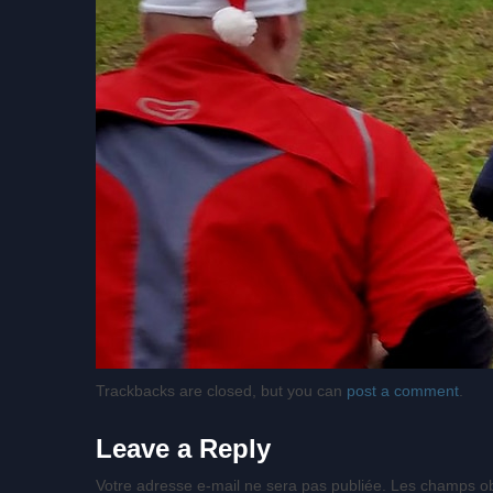
Trackbacks are closed, but you can
post a comment
.
Leave a Reply
Votre adresse e-mail ne sera pas publiée.
Les champs ob